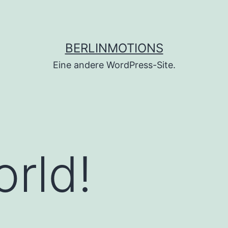
BERLINMOTIONS
Eine andere WordPress-Site.
orld!