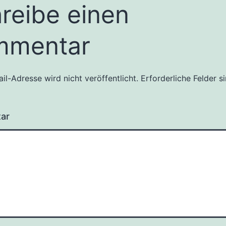
reibe einen
mmentar
il-Adresse wird nicht veröffentlicht.
Erforderliche Felder s
ar