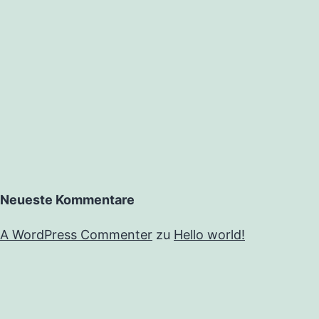
Neueste Kommentare
A WordPress Commenter
zu
Hello world!