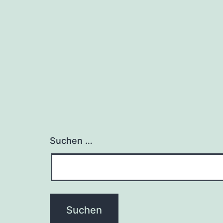
Suchen …