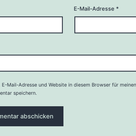
E-Mail-Adresse
*
 E-Mail-Adresse und Website in diesem Browser für meine
ntar speichern.