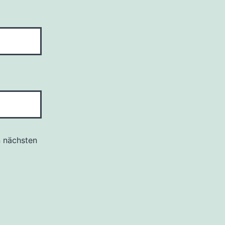
n nächsten