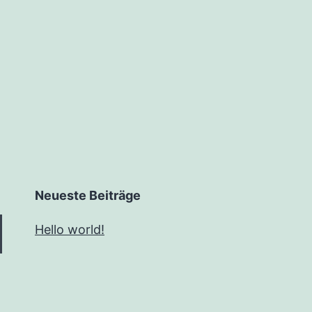
Neueste Beiträge
Hello world!